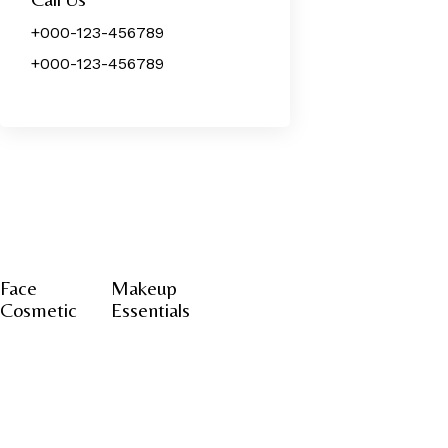
+000-123-456789
+000-123-456789
Face
Makeup
Cosmetic
Essentials