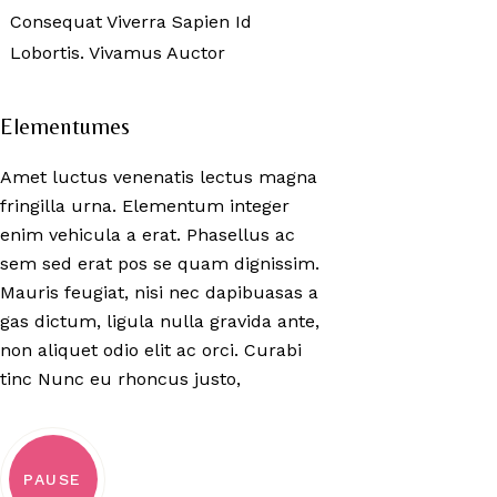
Consequat Viverra Sapien Id
Lobortis. Vivamus Auctor
Elementumes
Amet luctus venenatis lectus magna
fringilla urna. Elementum integer
enim vehicula a erat. Phasellus ac
sem sed erat pos se quam dignissim.
Mauris feugiat, nisi nec dapibuasas a
gas dictum, ligula nulla gravida ante,
non aliquet odio elit ac orci. Curabi
tinc Nunc eu rhoncus justo,