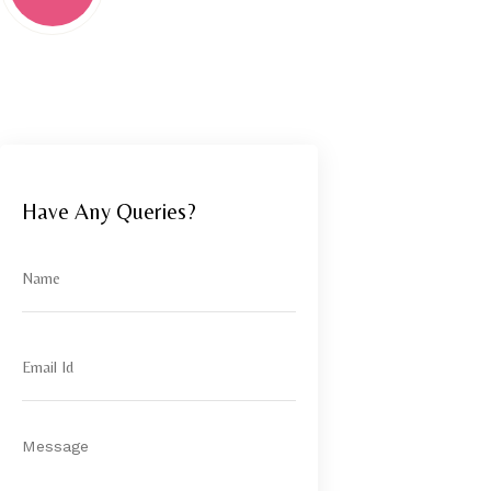
Have Any Queries?