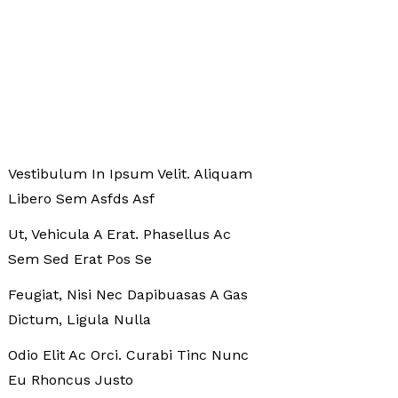
Vestibulum In Ipsum Velit. Aliquam
Libero Sem Asfds Asf
Ut, Vehicula A Erat. Phasellus Ac
Sem Sed Erat Pos Se
Feugiat, Nisi Nec Dapibuasas A Gas
Dictum, Ligula Nulla
Odio Elit Ac Orci. Curabi Tinc Nunc
Eu Rhoncus Justo