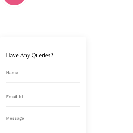
Have Any Queries?