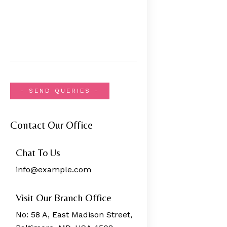
Contact Our Office
Chat To Us
info@example.com
Visit Our Branch Office
No: 58 A, East Madison Street,