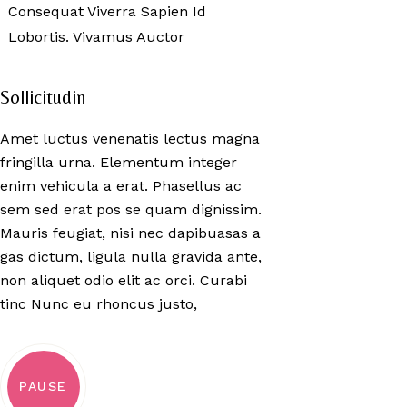
Consequat Viverra Sapien Id
Lobortis. Vivamus Auctor
Sollicitudin
Amet luctus venenatis lectus magna
fringilla urna. Elementum integer
enim vehicula a erat. Phasellus ac
sem sed erat pos se quam dignissim.
Mauris feugiat, nisi nec dapibuasas a
gas dictum, ligula nulla gravida ante,
non aliquet odio elit ac orci. Curabi
tinc Nunc eu rhoncus justo,