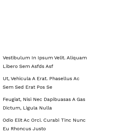
Vestibulum In Ipsum Velit. Aliquam
Libero Sem Asfds Asf
Ut, Vehicula A Erat. Phasellus Ac
Sem Sed Erat Pos Se
Feugiat, Nisi Nec Dapibuasas A Gas
Dictum, Ligula Nulla
Odio Elit Ac Orci. Curabi Tinc Nunc
Eu Rhoncus Justo